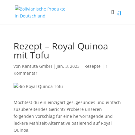
Rezept – Royal Quinoa
mit Tofu
von
Kantuta GmbH
|
Jan. 3, 2023
|
Rezepte
|
1
Kommentar
Möchtest du ein einzigartiges, gesundes und einfach
zuzubereitendes Gericht? Probiere unseren
folgenden Vorschlag für eine hervorragende und
leckere Mahlzeit-Alternative basierend auf Royal
Quinoa.