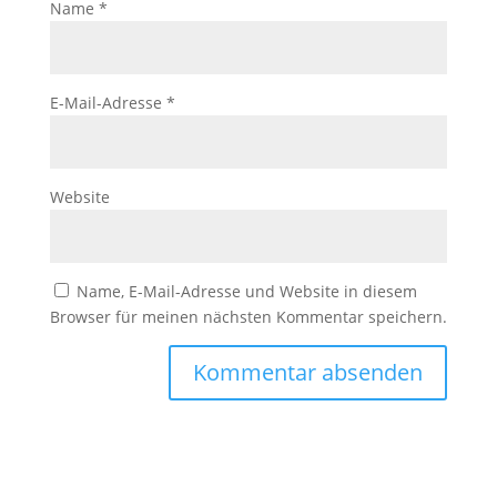
Name
*
E-Mail-Adresse
*
Website
Name, E-Mail-Adresse und Website in diesem
Browser für meinen nächsten Kommentar speichern.