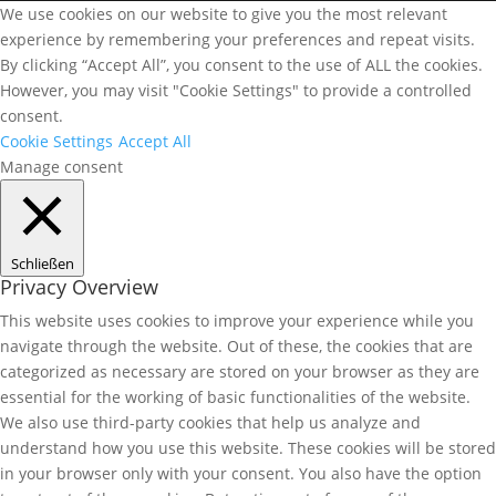
We use cookies on our website to give you the most relevant
experience by remembering your preferences and repeat visits.
By clicking “Accept All”, you consent to the use of ALL the cookies.
However, you may visit "Cookie Settings" to provide a controlled
consent.
Cookie Settings
Accept All
Manage consent
Schließen
Privacy Overview
This website uses cookies to improve your experience while you
navigate through the website. Out of these, the cookies that are
categorized as necessary are stored on your browser as they are
essential for the working of basic functionalities of the website.
We also use third-party cookies that help us analyze and
understand how you use this website. These cookies will be stored
in your browser only with your consent. You also have the option