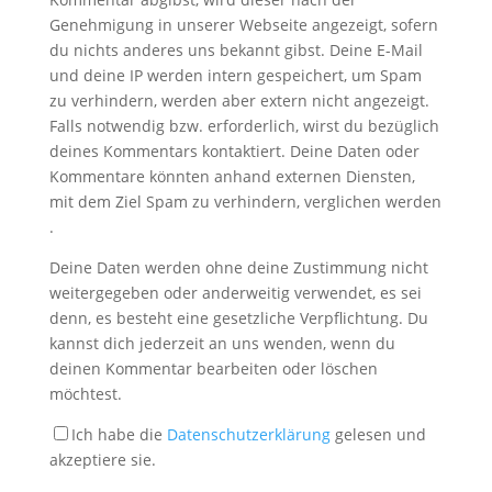
Genehmigung in unserer Webseite angezeigt, sofern
du nichts anderes uns bekannt gibst. Deine E-Mail
und deine IP werden intern gespeichert, um Spam
zu verhindern, werden aber extern nicht angezeigt.
Falls notwendig bzw. erforderlich, wirst du bezüglich
deines Kommentars kontaktiert. Deine Daten oder
Kommentare könnten anhand externen Diensten,
mit dem Ziel Spam zu verhindern, verglichen werden
.
Deine Daten werden ohne deine Zustimmung nicht
weitergegeben oder anderweitig verwendet, es sei
denn, es besteht eine gesetzliche Verpflichtung. Du
kannst dich jederzeit an uns wenden, wenn du
deinen Kommentar bearbeiten oder löschen
möchtest.
Ich habe die
Datenschutzerklärung
gelesen und
akzeptiere sie.