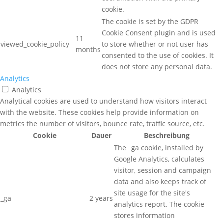
cookie.
The cookie is set by the GDPR
Cookie Consent plugin and is used
11
viewed_cookie_policy
to store whether or not user has
months
consented to the use of cookies. It
does not store any personal data.
Analytics
Analytics
Analytical cookies are used to understand how visitors interact
with the website. These cookies help provide information on
metrics the number of visitors, bounce rate, traffic source, etc.
Cookie
Dauer
Beschreibung
The _ga cookie, installed by
Google Analytics, calculates
visitor, session and campaign
data and also keeps track of
site usage for the site's
_ga
2 years
analytics report. The cookie
stores information