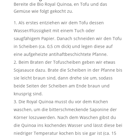
Bereite die Bio Royal Quinoa, en Tofu und das
Gemüse wie folgt gekocht zu.
Als erstes entziehen wir dem Tofu dessen
Wasser/Flüssigkeit mit einem Tuch oder
saugfähigem Papier. Danach schneiden wir den Tofu
in Scheiben (ca. 0,5 cm dick) und legen diese auf
eine aufgeheizte antihaftbeschichtete Pfanne.
Beim Braten der Tofuscheiben geben wir etwas
Sojasauce dazu. Brate die Scheiben in der Pfanne bis
sie leicht braun sind, dann drehe sie um, sodass
beide Seiten der Scheiben am Ende braun und
knusprig sind.
Die Royal Quinoa musst du vor dem Kochen
waschen, um die bitterschmeckende Saponine der
Körner loszuwerden. Nach dem Waschen gibst du
die Quinoa ins kochendes Wasser und lässt diese bei
niedriger Temperatur kochen bis sie gar ist (ca. 15