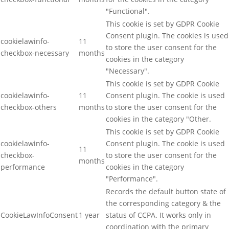
"Functional".
This cookie is set by GDPR Cookie
Consent plugin. The cookies is used
cookielawinfo-
11
to store the user consent for the
checkbox-necessary
months
cookies in the category
"Necessary".
This cookie is set by GDPR Cookie
cookielawinfo-
11
Consent plugin. The cookie is used
checkbox-others
months
to store the user consent for the
cookies in the category "Other.
This cookie is set by GDPR Cookie
cookielawinfo-
Consent plugin. The cookie is used
11
checkbox-
to store the user consent for the
months
performance
cookies in the category
"Performance".
Records the default button state of
the corresponding category & the
CookieLawInfoConsent
1 year
status of CCPA. It works only in
coordination with the primary