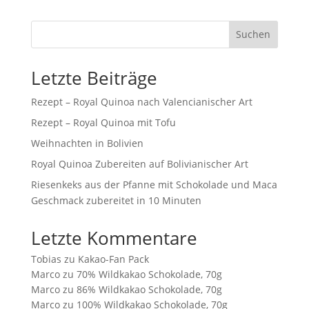
Suchen
Letzte Beiträge
Rezept – Royal Quinoa nach Valencianischer Art
Rezept – Royal Quinoa mit Tofu
Weihnachten in Bolivien
Royal Quinoa Zubereiten auf Bolivianischer Art
Riesenkeks aus der Pfanne mit Schokolade und Maca
Geschmack zubereitet in 10 Minuten
Letzte Kommentare
Tobias
zu
Kakao-Fan Pack
Marco
zu
70% Wildkakao Schokolade, 70g
Marco
zu
86% Wildkakao Schokolade, 70g
Marco
zu
100% Wildkakao Schokolade, 70g