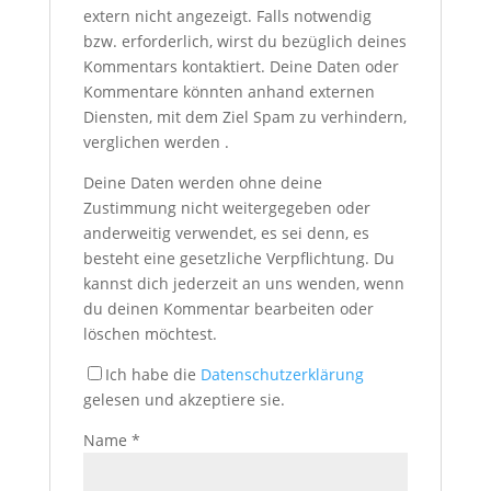
extern nicht angezeigt. Falls notwendig
bzw. erforderlich, wirst du bezüglich deines
Kommentars kontaktiert. Deine Daten oder
Kommentare könnten anhand externen
Diensten, mit dem Ziel Spam zu verhindern,
verglichen werden .
Deine Daten werden ohne deine
Zustimmung nicht weitergegeben oder
anderweitig verwendet, es sei denn, es
besteht eine gesetzliche Verpflichtung. Du
kannst dich jederzeit an uns wenden, wenn
du deinen Kommentar bearbeiten oder
löschen möchtest.
Ich habe die
Datenschutzerklärung
gelesen und akzeptiere sie.
Name
*