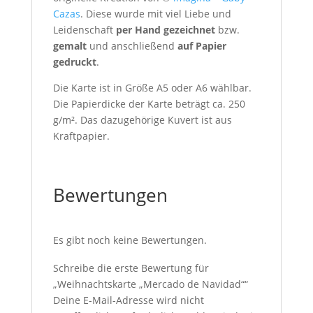
Cazas
. Diese wurde mit viel Liebe und
Leidenschaft
per Hand gezeichnet
bzw.
gemalt
und anschließend
auf Papier
gedruckt
.
Die Karte ist in Größe A5 oder A6 wählbar.
Die Papierdicke der Karte beträgt ca. 250
g/m². Das dazugehörige Kuvert ist aus
Kraftpapier.
Bewertungen
Es gibt noch keine Bewertungen.
Schreibe die erste Bewertung für
„Weihnachtskarte „Mercado de Navidad““
Deine E-Mail-Adresse wird nicht