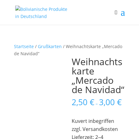
Startseite
/
Grußkarten
/ Weihnachtskarte „Mercado
de Navidad“
Weihnachts
karte
„Mercado
de Navidad“
2,50
€
3,00
€
–
Kuvert inbegriffen
zzgl. Versandkosten
Lieferzeit: 2–4