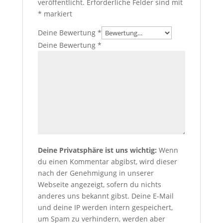
veröffentlicht.
Erforderliche Felder sind mit
*
markiert
Deine Bewertung
*
Deine Bewertung
*
Deine Privatsphäre ist uns wichtig:
Wenn
du einen Kommentar abgibst, wird dieser
nach der Genehmigung in unserer
Webseite angezeigt, sofern du nichts
anderes uns bekannt gibst. Deine E-Mail
und deine IP werden intern gespeichert,
um Spam zu verhindern, werden aber