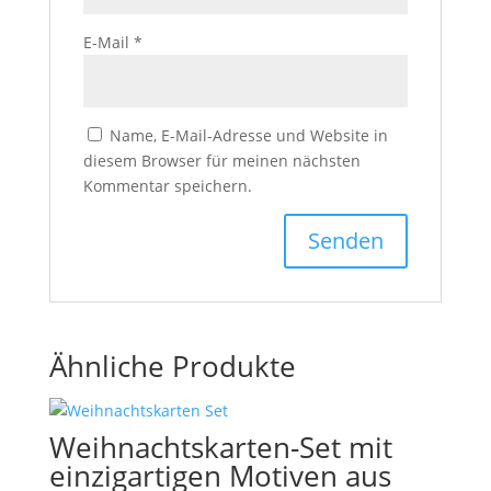
E-Mail
*
Name, E-Mail-Adresse und Website in
diesem Browser für meinen nächsten
Kommentar speichern.
Ähnliche Produkte
Weihnachtskarten-Set mit
einzigartigen Motiven aus