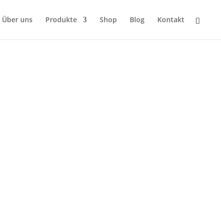
Über uns
Produkte
Shop
Blog
Kontakt