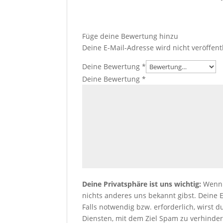
Füge deine Bewertung hinzu
Deine E-Mail-Adresse wird nicht veröffentl
Deine Bewertung
*
Deine Bewertung
*
Deine Privatsphäre ist uns wichtig:
Wenn 
nichts anderes uns bekannt gibst. Deine 
Falls notwendig bzw. erforderlich, wirs
Diensten, mit dem Ziel Spam zu verhinder