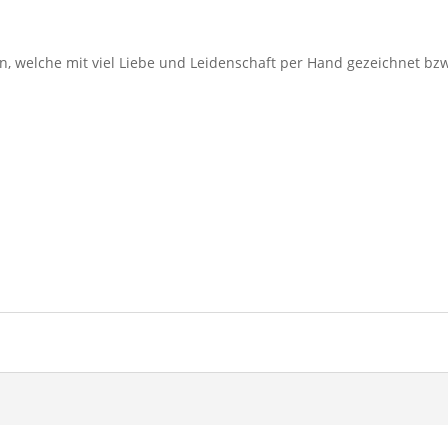
ien, welche mit viel Liebe und Leidenschaft per Hand gezeichnet b