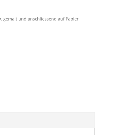
zw. gemalt und anschliessend auf Papier