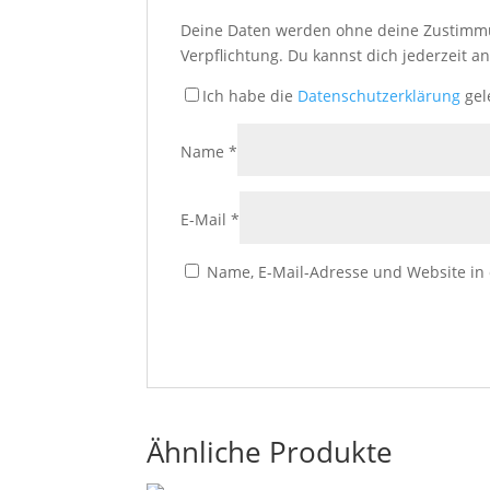
Deine Daten werden ohne deine Zustimmun
Verpflichtung. Du kannst dich jederzeit
Ich habe die
Datenschutzerklärung
gel
Name
*
E-Mail
*
Name, E-Mail-Adresse und Website in
Ähnliche Produkte