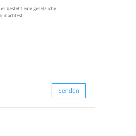
es besteht eine gesetzliche
n möchtest.