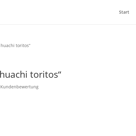
Start
huachi toritos“
huachi toritos“
Kundenbewertung