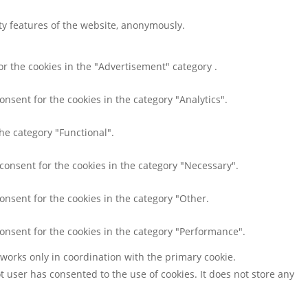
ity features of the website, anonymously.
or the cookies in the "Advertisement" category .
onsent for the cookies in the category "Analytics".
he category "Functional".
 consent for the cookies in the category "Necessary".
onsent for the cookies in the category "Other.
consent for the cookies in the category "Performance".
 works only in coordination with the primary cookie.
 user has consented to the use of cookies. It does not store any