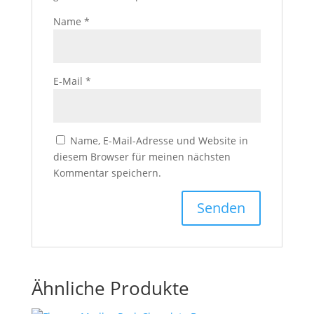
Name
*
E-Mail
*
Name, E-Mail-Adresse und Website in
diesem Browser für meinen nächsten
Kommentar speichern.
Ähnliche Produkte