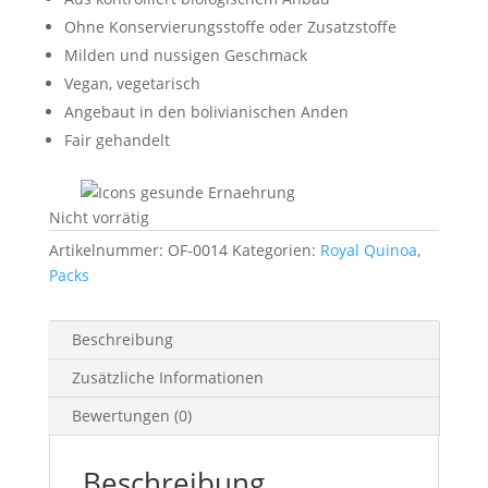
Ohne Konservierungsstoffe oder Zusatzstoffe
Milden und nussigen Geschmack
Vegan, vegetarisch
Angebaut in den bolivianischen Anden
Fair gehandelt
Nicht vorrätig
Artikelnummer:
OF-0014
Kategorien:
Royal Quinoa
,
Packs
Beschreibung
Zusätzliche Informationen
Bewertungen (0)
Beschreibung