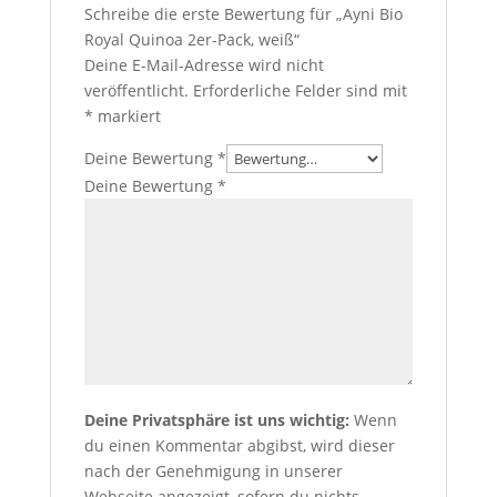
Schreibe die erste Bewertung für „Ayni Bio
Royal Quinoa 2er-Pack, weiß“
Deine E-Mail-Adresse wird nicht
veröffentlicht.
Erforderliche Felder sind mit
*
markiert
Deine Bewertung
*
Deine Bewertung
*
Deine Privatsphäre ist uns wichtig:
Wenn
du einen Kommentar abgibst, wird dieser
nach der Genehmigung in unserer
Webseite angezeigt, sofern du nichts