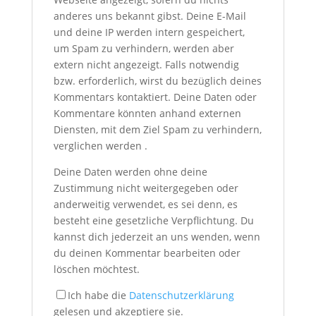
anderes uns bekannt gibst. Deine E-Mail
und deine IP werden intern gespeichert,
um Spam zu verhindern, werden aber
extern nicht angezeigt. Falls notwendig
bzw. erforderlich, wirst du bezüglich deines
Kommentars kontaktiert. Deine Daten oder
Kommentare könnten anhand externen
Diensten, mit dem Ziel Spam zu verhindern,
verglichen werden .
Deine Daten werden ohne deine
Zustimmung nicht weitergegeben oder
anderweitig verwendet, es sei denn, es
besteht eine gesetzliche Verpflichtung. Du
kannst dich jederzeit an uns wenden, wenn
du deinen Kommentar bearbeiten oder
löschen möchtest.
Ich habe die
Datenschutzerklärung
gelesen und akzeptiere sie.