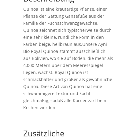
Quinoa ist eine krautartige Pflanze, einer
Pflanze der Gattung Gänsefüße aus der
Familie der Fuchsschwanzgewächse.
Quinoa zeichnet sich typischerweise durch
eine sehr kleine, rundliche Form in den
Farben beige, hellbraun aus.Unsere Ayni
Bio Royal Quinoa stammt ausschließlich
aus Bolivien, wo sie auf Böden, die mehr als
4.000 Metern über dem Meeresspiegel
liegen, wächst. Royal Quinoa ist
schmackhafter und größer als gewöhnliche
Quinoa. Diese Art von Quinoa hat eine
schwammigere Textur und kocht
gleichmäßig, sodaß alle Körner zart beim
Kochen werden.
Zusätzliche