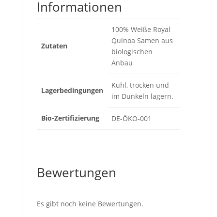
Informationen
100% Weiße Royal
Quinoa Samen aus
Zutaten
biologischen
Anbau
Kühl, trocken und
Lagerbedingungen
im Dunkeln lagern.
Bio-Zertifizierung
DE-ÖKO-001
Bewertungen
Es gibt noch keine Bewertungen.